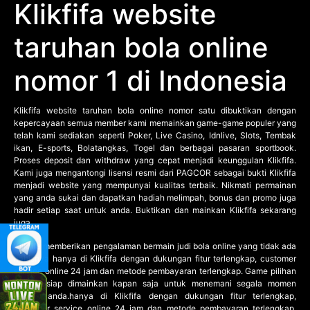
Klikfifa website
Tangkas
ROMO
taruhan bola online
Tembak Ikan
nomor 1 di Indonesia
ARCADE
Klikfifa
website taruhan bola online nomor satu dibuktikan dengan
kepercayaan semua member kami memainkan game-game populer yang
telah kami sediakan seperti Poker, Live Casino, Idnlive, Slots, Tembak
ikan, E-sports, Bolatangkas, Togel dan berbagai pasaran sportbook.
Promosi
Proses deposit dan withdraw yang cepat menjadi keunggulan Klikfifa.
Kami juga mengantongi lisensi resmi dari PAGCOR sebagai bukti Klikfifa
menjadi website yang mempunyai kualitas terbaik. Nikmati permainan
Referral
yang anda sukai dan dapatkan hadiah melimpah, bonus dan promo juga
hadir setiap saat untuk anda. Buktikan dan mainkan Klikfifa sekarang
VIP
juga.
Member
Lainnya
Klikfifa memberikan pengalaman bermain
judi bola online
yang tidak ada
habisnya hanya di Klikfifa dengan dukungan fitur terlengkap, customer
service online 24 jam dan metode pembayaran terlengkap. Game pilihan
VERSI DESKTOP
terbaik siap dimainkan kapan saja untuk menemani segala momen
terbaik anda.hanya di Klikfifa dengan dukungan fitur terlengkap,
customer service online 24 jam dan metode pembayaran terlengkap.