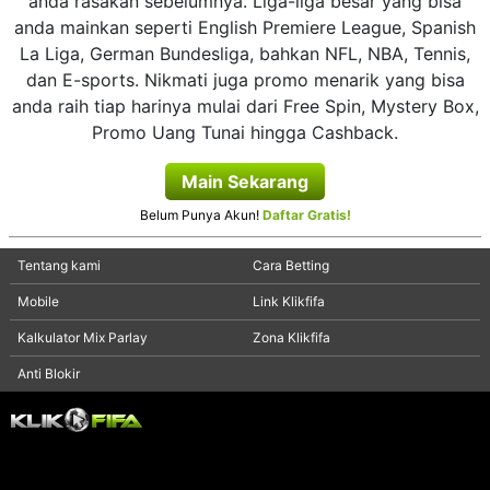
anda rasakan sebelumnya. Liga-liga besar yang bisa
ROMO
anda mainkan seperti English Premiere League, Spanish
La Liga, German Bundesliga, bahkan NFL, NBA, Tennis,
Live Casino
dan E-sports. Nikmati juga promo menarik yang bisa
anda raih tiap harinya mulai dari Free Spin, Mystery Box,
Promo Uang Tunai hingga Cashback.
Poker
ROMO
Main Sekarang
Slots
Belum Punya Akun!
Daftar Gratis!
Tentang kami
Cara Betting
IDN Live
Mobile
Link Klikfifa
Kalkulator Mix Parlay
Zona Klikfifa
Togel
Anti Blokir
ROMO
Elottery